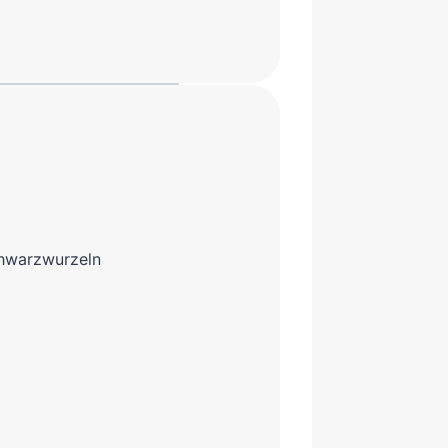
Schwarzwurzeln