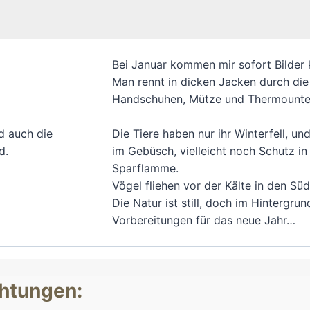
Bei Januar kommen mir sofort Bilder k
Man rennt in dicken Jacken durch di
Handschuhen, Mütze und Thermounte
Die Tiere haben nur ihr Winterfell, 
im Gebüsch, vielleicht noch Schutz in 
Sparflamme.
Vögel fliehen vor der Kälte in den Sü
Die Natur ist still, doch im Hintergrun
Vorbereitungen für das neue Jahr…
htungen: