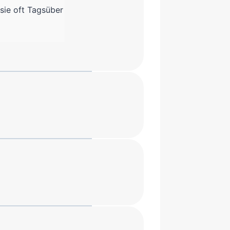
 sie oft Tagsüber