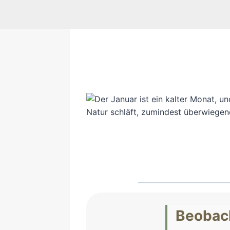
Beobac