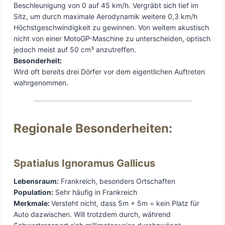
Beschleunigung von 0 auf 45 km/h. Vergräbt sich tief im
Sitz, um durch maximale Aerodynamik weitere 0,3 km/h
Höchstgeschwindigkeit zu gewinnen. Von weitem akustisch
nicht von einer MotoGP-Maschine zu unterscheiden, optisch
jedoch meist auf 50 cm³ anzutreffen.
Besonderheit:
Wird oft bereits drei Dörfer vor dem eigentlichen Auftreten
wahrgenommen.
Regionale Besonderheiten:
Spatialus Ignoramus Gallicus
Lebensraum:
Frankreich, besonders Ortschaften
Population:
Sehr häufig in Frankreich
Merkmale:
Versteht nicht, dass 5m + 5m = kein Platz für
Auto dazwischen. Will trotzdem durch, während