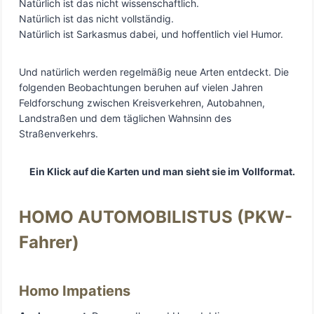
Natürlich ist das nicht wissenschaftlich.
Natürlich ist das nicht vollständig.
Natürlich ist Sarkasmus dabei, und hoffentlich viel Humor.
Und natürlich werden regelmäßig neue Arten entdeckt. Die
folgenden Beobachtungen beruhen auf vielen Jahren
Feldforschung zwischen Kreisverkehren, Autobahnen,
Landstraßen und dem täglichen Wahnsinn des
Straßenverkehrs.
Ein Klick auf die Karten und man sieht sie im Vollformat.
HOMO AUTOMOBILISTUS (PKW-
Fahrer)
Homo Impatiens