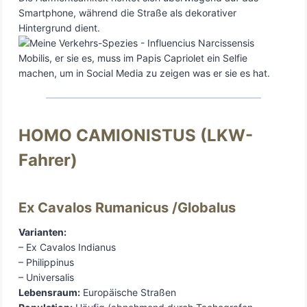
Smartphone, während die Straße als dekorativer
Hintergrund dient.
HOMO CAMIONISTUS (LKW-
Fahrer)
Ex Cavalos Rumanicus /Globalus
Varianten:
– Ex Cavalos Indianus
– Philippinus
– Universalis
Lebensraum:
Europäische Straßen