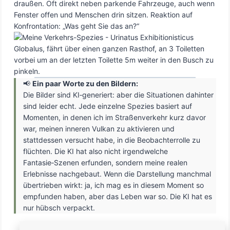
draußen. Oft direkt neben parkende Fahrzeuge, auch wenn
Fenster offen und Menschen drin sitzen. Reaktion auf
Konfrontation: „Was geht Sie das an?“
📢
Ein paar Worte zu den Bildern:
Die Bilder sind KI‑generiert: aber die Situationen dahinter
sind leider echt. Jede einzelne Spezies basiert auf
Momenten, in denen ich im Straßenverkehr kurz davor
war, meinen inneren Vulkan zu aktivieren und
stattdessen versucht habe, in die Beobachterrolle zu
flüchten. Die KI hat also nicht irgendwelche
Fantasie‑Szenen erfunden, sondern meine realen
Erlebnisse nachgebaut. Wenn die Darstellung manchmal
übertrieben wirkt: ja, ich mag es in diesem Moment so
empfunden haben, aber das Leben war so. Die KI hat es
nur hübsch verpackt.