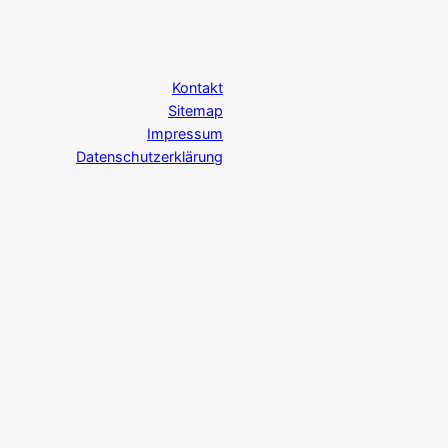
Kontakt
Sitemap
Impressum
Datenschutzerklärung