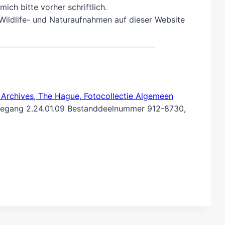
mich bitte vorher schriftlich.
Wildlife- und Naturaufnahmen auf dieser Website
 Archives, The Hague, Fotocollectie Algemeen
oegang 2.24.01.09 Bestanddeelnummer 912-8730,