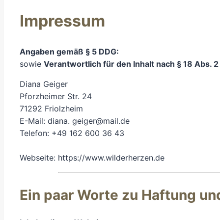
Impressum
Angaben gemäß § 5 DDG:
sowie
Verantwortlich für den Inhalt nach § 18 Abs. 
Diana Geiger
Pforzheimer Str. 24
71292 Friolzheim
E-Mail: diana. geiger@mail.de
Telefon: +49 162 600 36 43
Webseite: https://www.wilderherzen.de
Ein paar Worte zu Haftung un