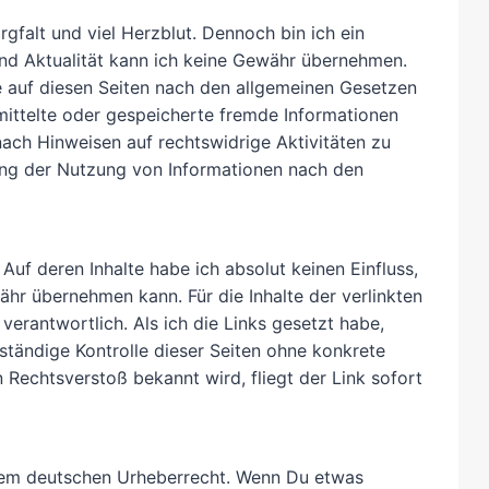
rgfalt und viel Herzblut. Dennoch bin ich ein
 und Aktualität kann ich keine Gewähr übernehmen.
te auf diesen Seiten nach den allgemeinen Gesetzen
ermittelte oder gespeicherte fremde Informationen
ach Hinweisen auf rechtswidrige Aktivitäten zu
ung der Nutzung von Informationen nach den
 Auf deren Inhalte habe ich absolut keinen Einfluss,
ähr übernehmen kann. Für die Inhalte der verlinkten
 verantwortlich. Als ich die Links gesetzt habe,
ständige Kontrolle dieser Seiten ohne konkrete
n Rechtsverstoß bekannt wird, fliegt der Link sofort
 dem deutschen Urheberrecht. Wenn Du etwas