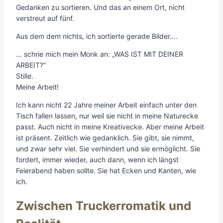
Gedanken zu sortieren. Und das an einem Ort, nicht
verstreut auf fünf.
Aus dem dem nichts, ich sortierte gerade Bilder….
… schrie mich mein Monk an: „WAS IST MIT DEINER
ARBEIT?“
Stille.
Meine Arbeit!
Ich kann nicht 22 Jahre meiner Arbeit einfach unter den
Tisch fallen lassen, nur weil sie nicht in meine Naturecke
passt. Auch nicht in meine Kreativecke. Aber meine Arbeit
ist präsent. Zeitlich wie gedanklich. Sie gibt, sie nimmt,
und zwar sehr viel. Sie verhindert und sie ermöglicht. Sie
fordert, immer wieder, auch dann, wenn ich längst
Feierabend haben sollte. Sie hat Ecken und Kanten, wie
ich.
Zwischen Truckerromatik und