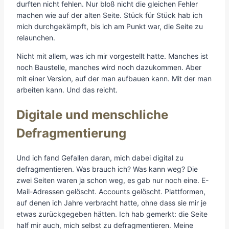
durften nicht fehlen. Nur bloß nicht die gleichen Fehler
machen wie auf der alten Seite. Stück für Stück hab ich
mich durchgekämpft, bis ich am Punkt war, die Seite zu
relaunchen.
Nicht mit allem, was ich mir vorgestellt hatte. Manches ist
noch Baustelle, manches wird noch dazukommen. Aber
mit einer Version, auf der man aufbauen kann. Mit der man
arbeiten kann. Und das reicht.
Digitale und menschliche
Defragmentierung
Und ich fand Gefallen daran, mich dabei digital zu
defragmentieren. Was brauch ich? Was kann weg? Die
zwei Seiten waren ja schon weg, es gab nur noch eine. E-
Mail-Adressen gelöscht. Accounts gelöscht. Plattformen,
auf denen ich Jahre verbracht hatte, ohne dass sie mir je
etwas zurückgegeben hätten. Ich hab gemerkt: die Seite
half mir auch, mich selbst zu defragmentieren. Meine