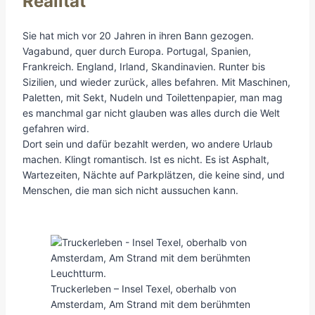
Realität
Sie hat mich vor 20 Jahren in ihren Bann gezogen.
Vagabund, quer durch Europa. Portugal, Spanien,
Frankreich. England, Irland, Skandinavien. Runter bis
Sizilien, und wieder zurück, alles befahren. Mit Maschinen,
Paletten, mit Sekt, Nudeln und Toilettenpapier, man mag
es manchmal gar nicht glauben was alles durch die Welt
gefahren wird.
Dort sein und dafür bezahlt werden, wo andere Urlaub
machen. Klingt romantisch. Ist es nicht. Es ist Asphalt,
Wartezeiten, Nächte auf Parkplätzen, die keine sind, und
Menschen, die man sich nicht aussuchen kann.
Truckerleben – Insel Texel, oberhalb von
Amsterdam, Am Strand mit dem berühmten