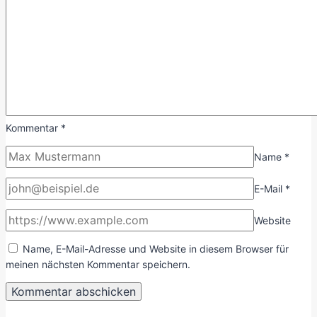
Kommentar
*
Name
*
E-Mail
*
Website
Name, E-Mail-Adresse und Website in diesem Browser für
meinen nächsten Kommentar speichern.