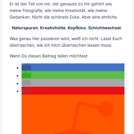
Er ist der Teil von mir, der genauso zu mir gehört wie
meine Fotografie, wie meine Kreativität, wie meine
Gedanken. Nicht die schönste Ecke. Aber eine ehrliche.
Naturspuren. Kreativhütte. Kopfkino. Schichtwechsel.
Was genau hier passieren wird, weiß ich nicht. Lasst Euch
überraschen, wie ich mich überraschen lassen muss.
Wenn Du diesen Beitrag teilen möchtest: