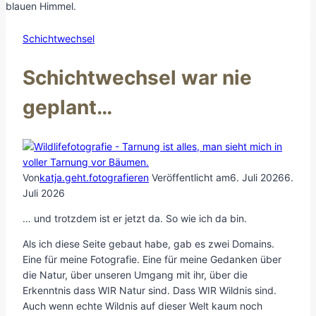
Schichtwechsel
Schichtwechsel war nie
geplant…
Von
katja.geht.fotografieren
Veröffentlicht am
6. Juli 2026
6.
Juli 2026
… und trotzdem ist er jetzt da. So wie ich da bin.
Als ich diese Seite gebaut habe, gab es zwei Domains.
Eine für meine Fotografie. Eine für meine Gedanken über
die Natur, über unseren Umgang mit ihr, über die
Erkenntnis dass WIR Natur sind. Dass WIR Wildnis sind.
Auch wenn echte Wildnis auf dieser Welt kaum noch