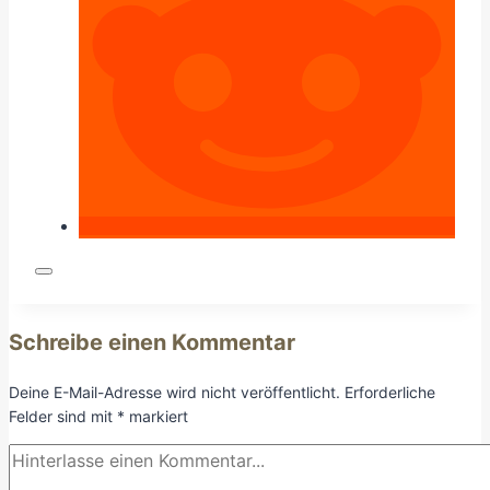
Schreibe einen Kommentar
Deine E-Mail-Adresse wird nicht veröffentlicht.
Erforderliche
Felder sind mit
*
markiert