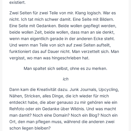
existiert.
Zwei Seiten für zwei Teile von mir. Klang logisch. War es
nicht. Ich tat mich schwer damit. Eine Seite mit Bildern.
Eine Seite mit Gedanken. Beide wollen gepflegt werden,
beide wollen Zeit, beide wollen, dass man an sie denkt,
wenn man eigentlich gerade in der anderen Ecke steht.
Und wenn man Teile von sich auf zwei Seiten aufteilt,
funktioniert das auf Dauer nicht. Man verzettelt sich. Man
vergisst, wo man was hingeschrieben hat.
Man spaltet sich selbst, ohne es zu merken.
ich
Dann kam die Kreativität dazu. Junk Journals, Upcycling,
Nähen, Stricken, alles Dinge, die ich wieder für mich
entdeckt habe, die aber genauso zu mir gehören wie ein
Rehfoto oder ein Gedanke über Wildnis. Und was macht
man damit? Noch eine Domain? Noch ein Blog? Noch ein
Ort, den man pflegen muss, während die anderen zwei
schon liegen bleiben?