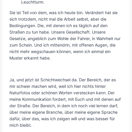
Leuchtturm.
Sie ist Teil von dem, was ich heute bin. Verändert hat sie
sich trotzdem, nicht mal die Arbeit selbst, aber die
Bedingungen. Die, mit denen ich es täglich auf den
Straßen zu tun habe. Unsere Gesellschaft. Unsere
Gesetze, angeblich zum Wohle der Fahrer, in Wahrheit nur
zum Schein. Und ich mittendrin, mit offenen Augen, die
nicht mehr wegschauen können, wenn ich einmal ein
Muster erkannt habe.
Ja, und jetzt ist Schichtwechsel da. Der Bereich, der es
mir schwer machen wird, weil ich hier nichts hinter
Naturfotos oder schönen Worten verstecken kann. Der
meine Kommunikation fordert, mit Euch und mit denen auf
der Straße. Der Bereich, in dem ich noch viel lernen darf,
über meine eigene Branche, über meine eigene Sprache
dafür, über das, was ich zeigen will und was besser für
mich bleibt.