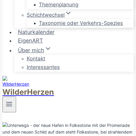
Themenplanung
Schichtwechsel
Taxonomie oder Verkehrs-Spezies
Naturkalender
EigenART
Über mich
Kontakt
Interessantes
WilderHerzen