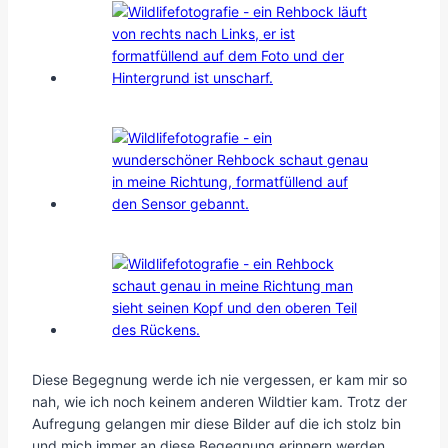
Diese Begegnung werde ich nie vergessen, er kam mir so
nah, wie ich noch keinem anderen Wildtier kam. Trotz der
Aufregung gelangen mir diese Bilder auf die ich stolz bin
und mich immer an diese Begegnung erinnern werden.