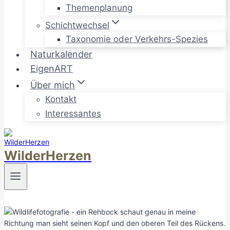
Themenplanung
Schichtwechsel
Taxonomie oder Verkehrs-Spezies
Naturkalender
EigenART
Über mich
Kontakt
Interessantes
WilderHerzen