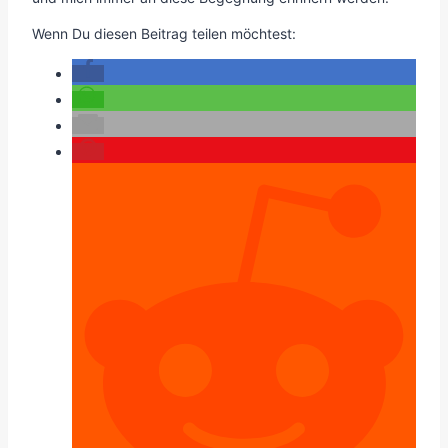
Wenn Du diesen Beitrag teilen möchtest: