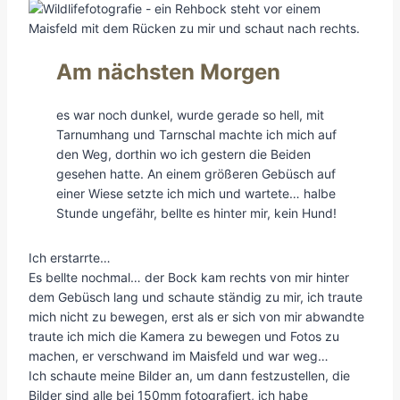
Am nächsten Morgen
es war noch dunkel, wurde gerade so hell, mit
Tarnumhang und Tarnschal machte ich mich auf
den Weg, dorthin wo ich gestern die Beiden
gesehen hatte. An einem größeren Gebüsch auf
einer Wiese setzte ich mich und wartete… halbe
Stunde ungefähr, bellte es hinter mir, kein Hund!
Ich erstarrte…
Es bellte nochmal… der Bock kam rechts von mir hinter
dem Gebüsch lang und schaute ständig zu mir, ich traute
mich nicht zu bewegen, erst als er sich von mir abwandte
traute ich mich die Kamera zu bewegen und Fotos zu
machen, er verschwand im Maisfeld und war weg…
Ich schaute meine Bilder an, um dann festzustellen, die
Bilder sind alle bei 150mm fotografiert, ich habe