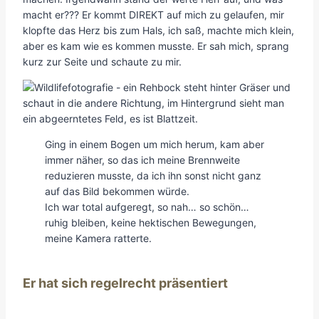
macht er??? Er kommt DIREKT auf mich zu gelaufen, mir
klopfte das Herz bis zum Hals, ich saß, machte mich klein,
aber es kam wie es kommen musste. Er sah mich, sprang
kurz zur Seite und schaute zu mir.
Ging in einem Bogen um mich herum, kam aber
immer näher, so das ich meine Brennweite
reduzieren musste, da ich ihn sonst nicht ganz
auf das Bild bekommen würde.
Ich war total aufgeregt, so nah… so schön…
ruhig bleiben, keine hektischen Bewegungen,
meine Kamera ratterte.
Er hat sich regelrecht präsentiert