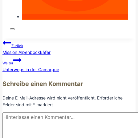
Beitragsnavigation
Zurück
Mission Alpenbockkäfer
Weiter
Unterwegs in der Camargue
Schreibe einen Kommentar
Deine E-Mail-Adresse wird nicht veröffentlicht.
Erforderliche
Felder sind mit
*
markiert