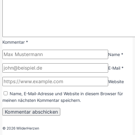
Kommentar
*
Name
*
E-Mail
*
Website
Name, E-Mail-Adresse und Website in diesem Browser für
meinen nächsten Kommentar speichern.
© 2026 WilderHerzen