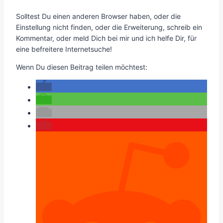
Solltest Du einen anderen Browser haben, oder die
Einstellung nicht finden, oder die Erweiterung, schreib ein
Kommentar, oder meld Dich bei mir und ich helfe Dir, für
eine befreitere Internetsuche!
Wenn Du diesen Beitrag teilen möchtest: