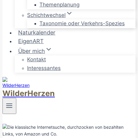
Themenplanung
Schichtwechsel
Taxonomie oder Verkehrs-Spezies
Naturkalender
EigenART
Über mich
Kontakt
Interessantes
WilderHerzen