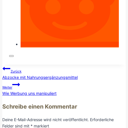
Beitragsnavigation
Zurück
Abzocke mit Nahrungsergänzungsmittel
Weiter
Wie Werbung uns manipuliert
Schreibe einen Kommentar
Deine E-Mail-Adresse wird nicht veröffentlicht.
Erforderliche
Felder sind mit
*
markiert