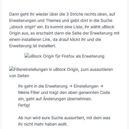
Dann geht ihr wieder über die 3 Striche rechts oben, auf
Erweiterungen und Themes und gebt dort in die Suche
„ublock origin“ ein. Es kommt eine Liste, ihr wählt uBlock
Origin aus, es erscheint dann die Seite der Erweiterung mit
einem installieren Link, da drauf klickt ihr und die
Erweiterung ist installiert.
Ihr geht in die Erweiterung -> Einstellungen ->
Meine Filter und tragt den oben genannten Code
ein, geht auf Änderungen übernehmen.
Fertig!
Ab nun wird eure Suche aussortiert, mit dem was
ihr nicht mehr haben wollt.