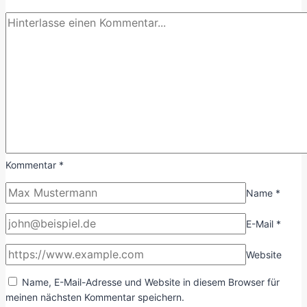
Kommentar
*
Name
*
E-Mail
*
Website
Name, E-Mail-Adresse und Website in diesem Browser für
meinen nächsten Kommentar speichern.