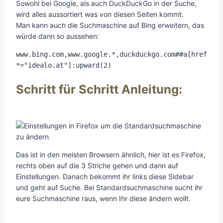
Sowohl bei Google, als auch DuckDuckGo in der Suche,
wird alles aussortiert was von diesen Seiten kommt.
Man kann auch die Suchmaschine auf Bing erweitern, das
würde dann so aussehen:
www.bing.com,www.google.*,duckduckgo.com##a[href
*="idealo.at"]:upward(2)
Schritt für Schritt Anleitung:
Das ist in den meisten Browsern ähnlich, hier ist es Firefox,
rechts oben auf die 3 Striche gehen und dann auf
Einstellungen. Danach bekommt ihr links diese Sidebar
und geht auf Suche. Bei Standardsuchmaschine sucht ihr
eure Suchmaschine raus, wenn Ihr diese ändern wollt.