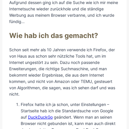
Aufgrund dessen ging ich auf die Suche wie ich mir meine
Internetsuche wieder zurückhole und die ständige
Werbung aus meinem Browser verbanne, und ich wurde
fündig…
Wie hab ich das gemacht?
Schon seit mehr als 10 Jahren verwende ich Firefox, der
von Haus aus schon sehr nützliche Tools hat, um im
Internet ungestört zu sein. Dazu noch passende
Erweiterungen, die richtige Suchmaschine, und man
bekommt wieder Ergebnisse, die aus dem Internet
kommen, und nicht von Amazon oder TEMU, gesteuert
von Algorithmen, die sagen, was ich sehen darf und was
nicht.
Firefox hatte ich ja schon, unter Einstellungen –
Startseite hab ich die Standardsuche von Google
auf
DuckDuckGo
geändert. Wenn man an seinen
Browser nicht gebunden ist, kann man auch direkt